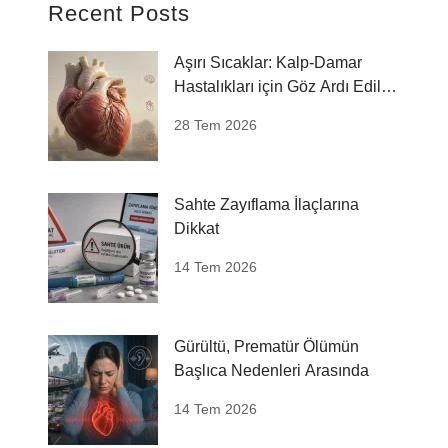
Aşırı Sıcaklar: Kalp-Damar
Hastalıkları için Göz Ardı Edilen
Risk
28 Tem 2026
Sahte Zayıflama İlaçlarına
Dikkat
14 Tem 2026
Gürültü, Prematür Ölümün
Başlıca Nedenleri Arasında
14 Tem 2026