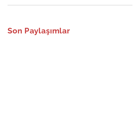
Son Paylaşımlar