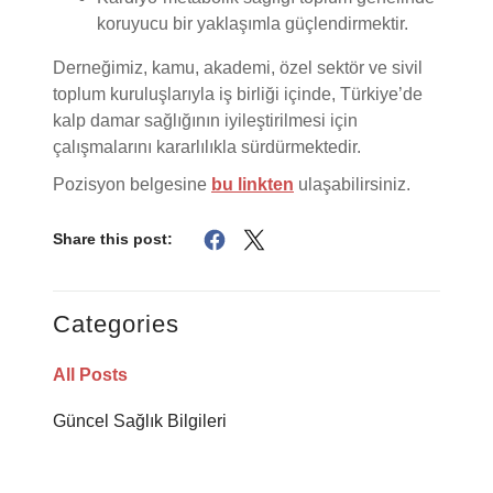
Derneğimiz, kamu, akademi, özel sektör ve sivil
toplum kuruluşlarıyla iş birliği içinde, Türkiye’de
kalp damar sağlığının iyileştirilmesi için
çalışmalarını kararlılıkla sürdürmektedir.
Pozisyon belgesine
bu linkten
ulaşabilirsiniz.
Share this post:
Categories
All Posts
Güncel Sağlık Bilgileri
Recent Posts