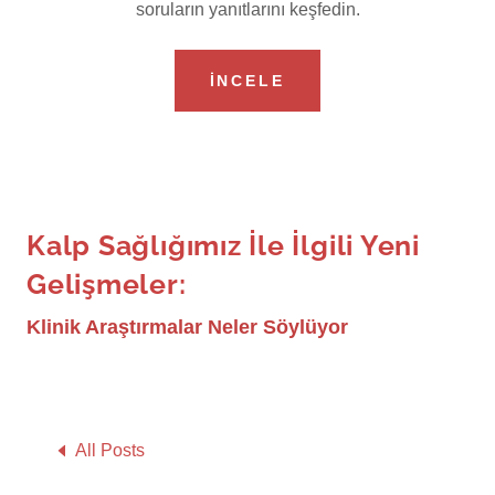
İNCELE
Kalp Sağlığımız İle İlgili Yeni
Gelişmeler:
Klinik Araştırmalar Neler Söylüyor
All Posts
Pozisyon Belgesi: Kalp