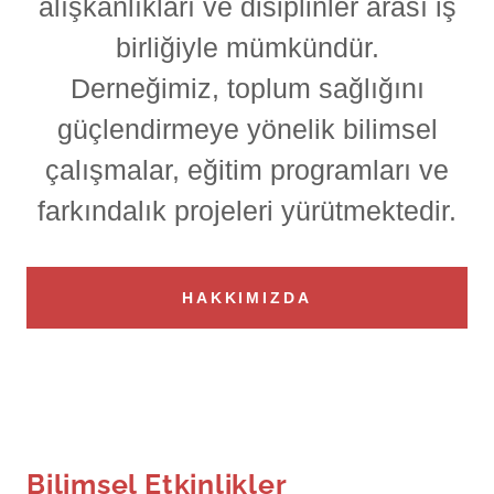
alışkanlıkları ve disiplinler arası iş
birliğiyle mümkündür.
Derneğimiz, toplum sağlığını
güçlendirmeye yönelik bilimsel
çalışmalar, eğitim programları ve
farkındalık projeleri yürütmektedir.
HAKKIMIZDA
Bilimsel Etkinlikler