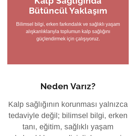
Kalp Sağlığında
Bütüncül Yaklaşım
Bilimsel bilgi, erken farkındalık ve sağlıklı yaşam
alışkanlıklarıyla toplumun kalp sağlığını
güçlendirmek için çalışıyoruz.
Neden Varız?
Kalp sağlığının korunması yalnızca
tedaviyle değil; bilimsel bilgi, erken
tanı, eğitim, sağlıklı yaşam