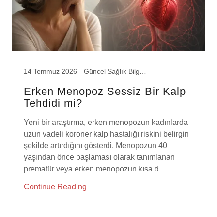
14 Temmuz 2026
Güncel Sağlık Bilgileri
Erken Menopoz Sessiz Bir Kalp
Tehdidi mi?
Yeni bir araştırma, erken menopozun kadınlarda
uzun vadeli koroner kalp hastalığı riskini belirgin
şekilde artırdığını gösterdi. Menopozun 40
yaşından önce başlaması olarak tanımlanan
prematür veya erken menopozun kısa d...
Continue Reading