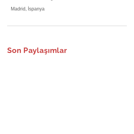
Madrid, İspanya
Son Paylaşımlar