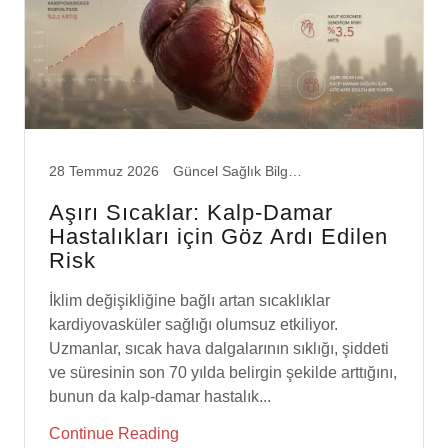
28 Temmuz 2026
Güncel Sağlık Bilgileri
Aşırı Sıcaklar: Kalp-Damar
Hastalıkları için Göz Ardı Edilen
Risk
İklim değişikliğine bağlı artan sıcaklıklar
kardiyovasküler sağlığı olumsuz etkiliyor.
Uzmanlar, sıcak hava dalgalarının sıklığı, şiddeti
ve süresinin son 70 yılda belirgin şekilde arttığını,
bunun da kalp-damar hastalık...
Continue Reading