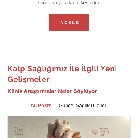
İNCELE
Kalp Sağlığımız İle İlgili Yeni
Gelişmeler:
Klinik Araştırmalar Neler Söylüyor
All Posts
Güncel Sağlık Bilgileri