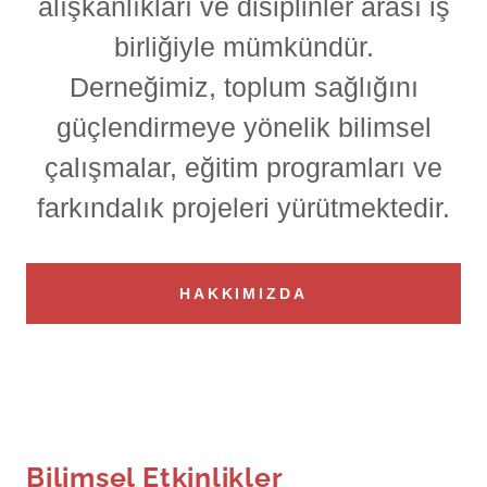
alışkanlıkları ve disiplinler arası iş
birliğiyle mümkündür.
Derneğimiz, toplum sağlığını
güçlendirmeye yönelik bilimsel
çalışmalar, eğitim programları ve
farkındalık projeleri yürütmektedir.
HAKKIMIZDA
Bilimsel Etkinlikler