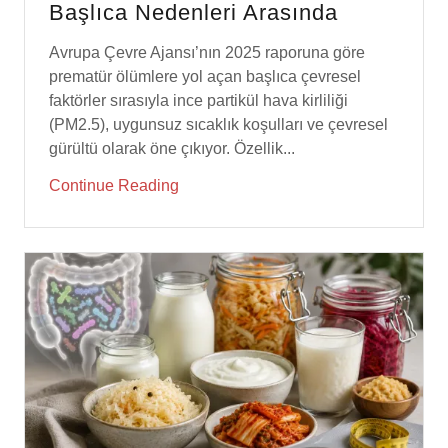
Avrupa Çevre Ajansı’nın 2025 raporuna göre
prematür ölümlere yol açan başlıca çevresel
faktörler sırasıyla ince partikül hava kirliliği
(PM2.5), uygunsuz sıcaklık koşulları ve çevresel
gürültü olarak öne çıkıyor. Özellik...
Continue Reading