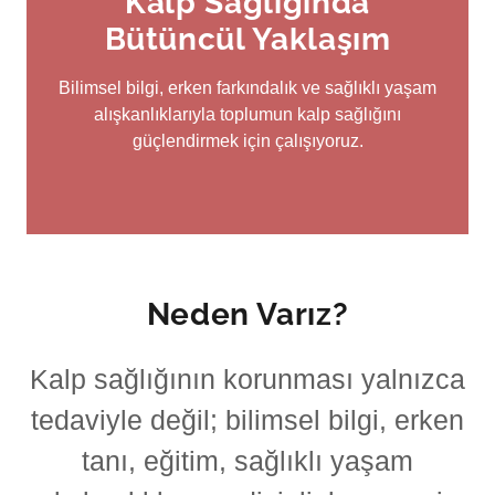
Kalp Sağlığında
Bütüncül Yaklaşım
Bilimsel bilgi, erken farkındalık ve sağlıklı yaşam
alışkanlıklarıyla toplumun kalp sağlığını
güçlendirmek için çalışıyoruz.
Neden Varız?
Kalp sağlığının korunması yalnızca
tedaviyle değil; bilimsel bilgi, erken
tanı, eğitim, sağlıklı yaşam