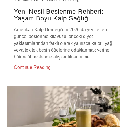
Yeni Nesil Beslenme Rehberi:
Yaşam Boyu Kalp Sağlığı
Amerikan Kalp Derneği’nin 2026 da yenilenen
güncel beslenme kılavuzu, önceki diyet
yaklaşımlarından farklı olarak yalnızca kalori, yağ
veya tek tek besin öğelerine odaklanmak yerine
bütüncül beslenme alışkanlıklarını mer...
Continue Reading