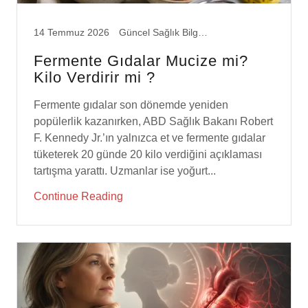
14 Temmuz 2026
Güncel Sağlık Bilgileri
Fermente Gıdalar Mucize mi?
Kilo Verdirir mi ?
Fermente gıdalar son dönemde yeniden
popülerlik kazanırken, ABD Sağlık Bakanı Robert
F. Kennedy Jr.’ın yalnızca et ve fermente gıdalar
tüketerek 20 günde 20 kilo verdiğini açıklaması
tartışma yarattı. Uzmanlar ise yoğurt...
Continue Reading